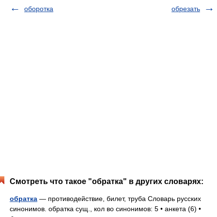
оборотка
обрезать
Смотреть что такое "обратка" в других словарях:
обратка
— противодействие, билет, труба Словарь русских
синонимов. обратка сущ., кол во синонимов: 5 • анкета (6) •